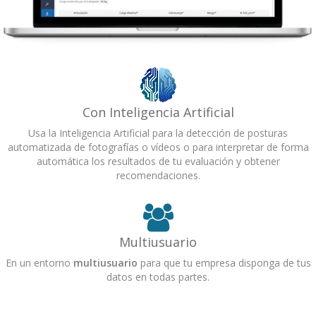
Con Inteligencia Artificial
Usa la Inteligencia Artificial para la detección de posturas
automatizada de fotografías o vídeos o para interpretar de forma
automática los resultados de tu evaluación y obtener
recomendaciones.
Multiusuario
En un entorno
multiusuario
para que tu empresa disponga de tus
datos en todas partes.