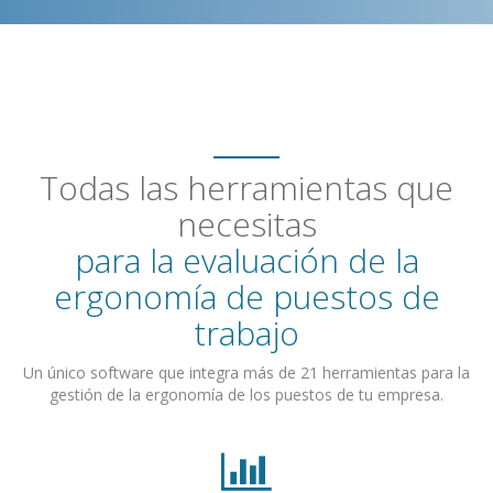
Todas las herramientas que
necesitas
para la evaluación de la
ergonomía de puestos de
trabajo
Un único software que integra más de 21 herramientas para la
gestión de la ergonomía de los puestos de tu empresa.