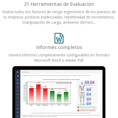
21 Herramientas de Evaluación
Evalúa todos los factores de riesgo ergonómico de los puestos de
tu empresa: posturas inadecuadas, repetitividad de movimientos,
manipulación de carga, ambiente térmico...
Informes completos
Genera informes completamente configurables en formato
Microsoft Word o Adobe Pdf.