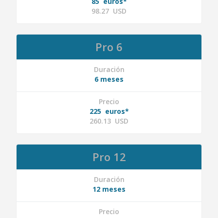
85 euros*
98.27 USD
Pro 6
Duración
6 meses
Precio
225 euros*
260.13 USD
Pro 12
Duración
12 meses
Precio