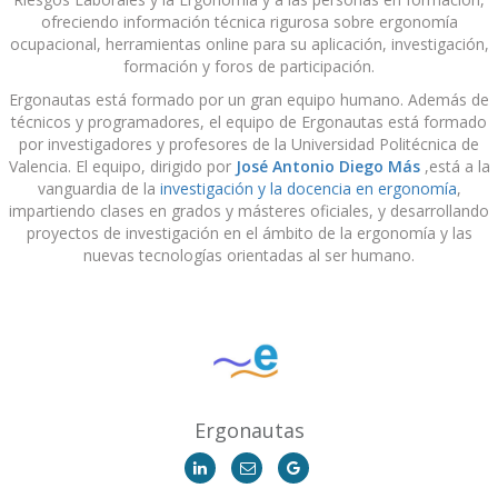
ofreciendo información técnica rigurosa sobre ergonomía
ocupacional, herramientas online para su aplicación, investigación,
formación y foros de participación.
Ergonautas está formado por un gran equipo humano. Además de
técnicos y programadores, el equipo de Ergonautas está formado
por investigadores y profesores de la Universidad Politécnica de
Valencia. El equipo, dirigido por
José Antonio Diego Más
,está a la
vanguardia de la
investigación y la docencia en ergonomía
,
impartiendo clases en grados y másteres oficiales, y desarrollando
proyectos de investigación en el ámbito de la ergonomía y las
nuevas tecnologías orientadas al ser humano.
Ergonautas