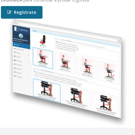
Regístrate