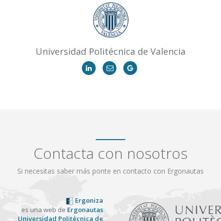
Universidad Politécnica de Valencia
Contacta con nosotros
Si necesitas saber más ponte en contacto con Ergonautas
Ergoniza
es una web de
Ergonautas
Universidad Politécnica de