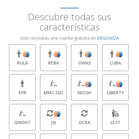
Descubre todas sus
características
Solo necesitas una cuenta gratuita en
ERGONIZA
RULA
REBA
OWAS
LUBA
EPR
MMC-ISO
NIOSH
LIBERTY
GINSHT
JSI
OCRA
LEST