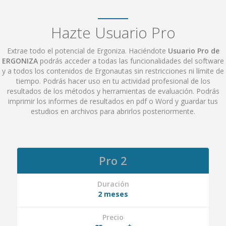
Hazte Usuario Pro
Extrae todo el potencial de Ergoniza. Haciéndote
Usuario Pro de
ERGONIZA
podrás acceder a todas las funcionalidades del software
y a todos los contenidos de Ergonautas sin restricciones ni límite de
tiempo. Podrás hacer uso en tu actividad profesional de los
resultados de los métodos y herramientas de evaluación. Podrás
imprimir los informes de resultados en pdf o Word y guardar tus
estudios en archivos para abrirlos posteriormente.
Pro 2
Duración
2 meses
Precio