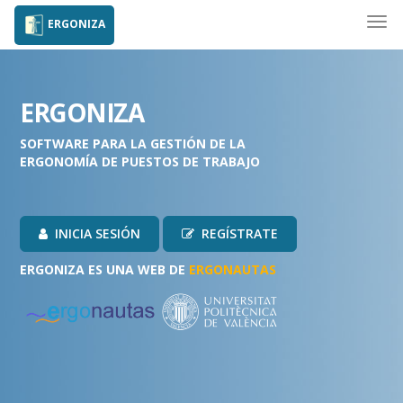
Togg
ERGONIZA
navi
ERGONIZA
SOFTWARE PARA LA GESTIÓN DE LA
ERGONOMÍA DE PUESTOS DE TRABAJO
INICIA SESIÓN
REGÍSTRATE
ERGONIZA ES UNA WEB DE
ERGONAUTAS